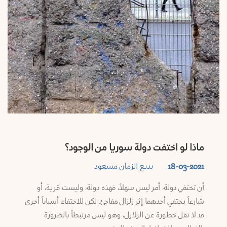
ماذا لو اختفت دولة سوريا من الوجود؟
بديع الزمان مسعود
18-03-2021
أن تختفي دولة، أمر ليس سهلاً، فهذه دولة، وليست قرية، أو
شارعاً يختفي أحدهما إثر زلزال مفاجئ. لكن للاختفاء أسباباً أخرى
قد لا تقل خطورة عن الزلازل، وهو ليس مرتبطاً بالضرورة