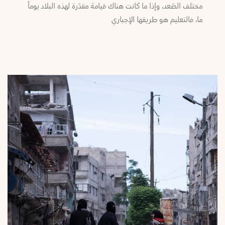
مختلف الصّعد، وإذا ما كانت هناك قيامة مقدّرة لهذه البلاد يوماً
ما، فالتعليم هو طريقها الإجباري