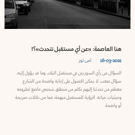
هنا العاصمة: «عن أي مستقبل نتحدث»؟!
لمى نور
16-03-2021
السؤال عن رأي السوريين في مستقبل البلاد، وما قد يؤول إليه،
سؤال صعب. لا يمكن الحصول على إجابة واضحة من الشارع.
معظم من تحدثنا إليهم تكلم من منطلق شخصي خاضع لظروفه
وحيثيات حياته. الرؤية للمستقبل مبهمة، فما من دلالات صريحة
أو واضحة