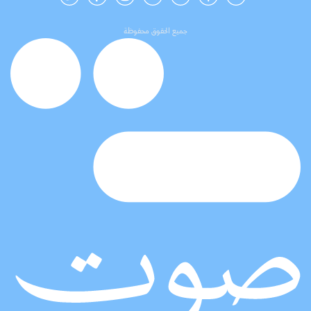
جميع الحقوق محفوظة