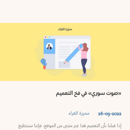
«صوت سوري» في فخ التعميم
محررة القراء
26-09-2022
إذا قبلنا بأن التعميم هنا غير متبنى من الموقع، فإننا نستطيع