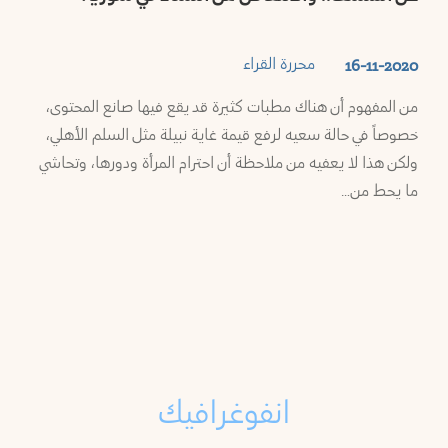
محررة القراء
16-11-2020
من المفهوم أن هناك مطبات كثيرة قد يقع فيها صانع المحتوى،
خصوصاً في حالة سعيه لرفع قيمة غاية نبيلة مثل السلم الأهلي،
ولكن هذا لا يعفيه من ملاحظة أن احترام المرأة ودورها، وتحاشي
ما يحط من…
انفوغرافيك