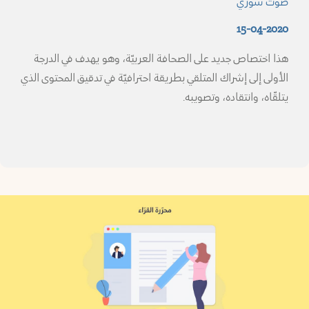
صوت سوري
سويداء
15-04-2020
هذا اختصاص جديد على الصحافة العربيّة، وهو يهدف في الدرجة
ف
الأولى إلى إشراك المتلقي بطريقة احترافيّة في تدقيق المحتوى الذي
شق
يتلقّاه، وانتقاده، وتصويبه.