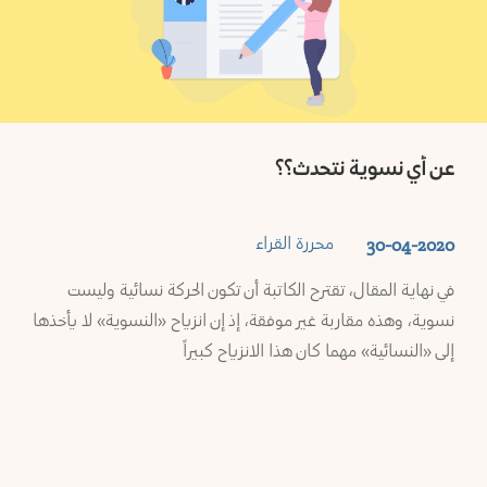
عن أي نسوية نتحدث؟؟
محررة القراء
30-04-2020
في نهاية المقال، تقترح الكاتبة أن تكون الحركة نسائية وليست
نسوية، وهذه مقاربة غير موفقة، إذ إن انزياح «النسوية» لا يأخذها
إلى «النسائية» مهما كان هذا الانزياح كبيراً