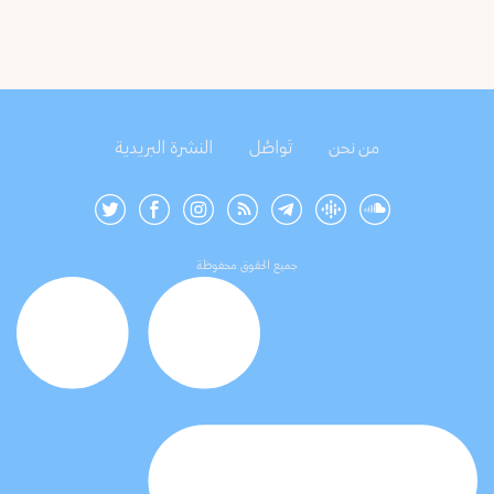
من نحن
تَواصُل
النشرة البريدية
جميع الحقوق محفوظة