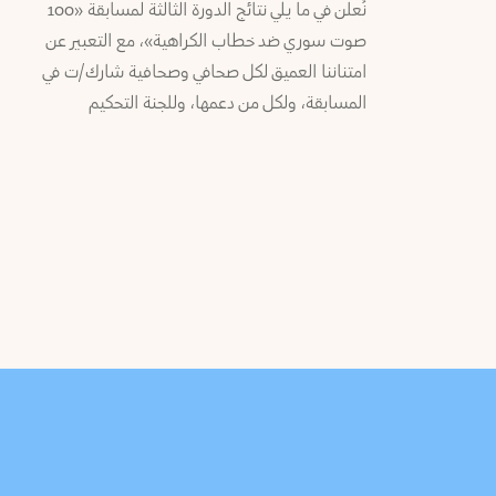
نُعلن في ما يلي نتائج الدورة الثالثة لمسابقة «100
صوت سوري ضد خطاب الكراهية»، مع التعبير عن
امتناننا العميق لكل صحافي وصحافية شارك/ت في
المسابقة، ولكل من دعمها، وللجنة التحكيم