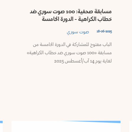
مسابقة صحفية: 100 صوت سوري ضد
خطاب الكراهية - الدورة الخامسة
صوت سوري
18-06-2025
الباب مفتوح للمشاركة في الدورة الخامسة من
مسابقة «100 صوت سوري ضد خطاب الكراهية»
لغاية يوم 14 آب/أغسطس 2025