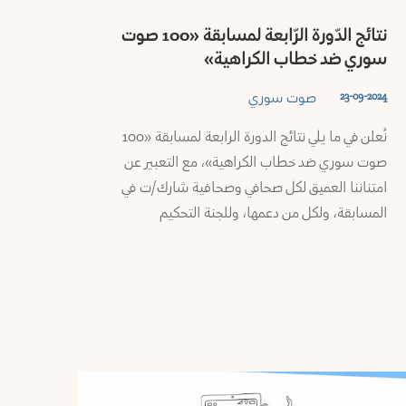
نتائج الدّورة الرّابعة لمسابقة «100 صوت
سوري ضد خطاب الكراهية»
صوت سوري
23-09-2024
نُعلن في ما يلي نتائج الدورة الرابعة لمسابقة «100
صوت سوري ضد خطاب الكراهية»، مع التعبير عن
امتناننا العميق لكل صحافي وصحافية شارك/ت في
المسابقة، ولكل من دعمها، وللجنة التحكيم