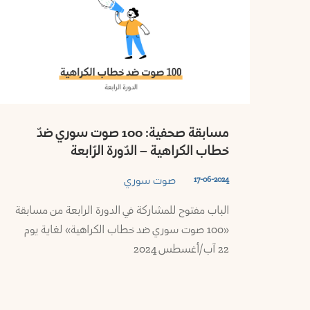
مسابقة صحفية: 100 صوت سوري ضدّ
خطاب الكراهية – الدّورة الرّابعة
صوت سوري
17-06-2024
الباب مفتوح للمشاركة في الدورة الرابعة من مسابقة
«100 صوت سوري ضد خطاب الكراهية» لغاية يوم
22 آب/أغسطس 2024