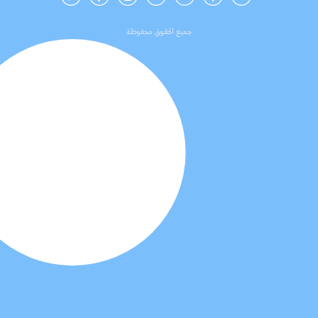
جميع الحقوق محفوظة