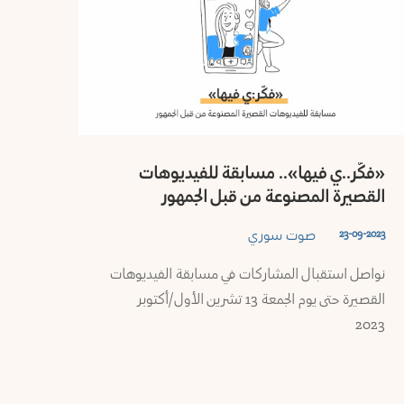
«فكّر..ي فيها».. مسابقة للفيديوهات
القصيرة المصنوعة من قبل الجمهور
صوت سوري
23-09-2023
نواصل استقبال المشاركات في مسابقة الفيديوهات
القصيرة حتى يوم الجمعة 13 تشرين الأول/أكتوبر
2023