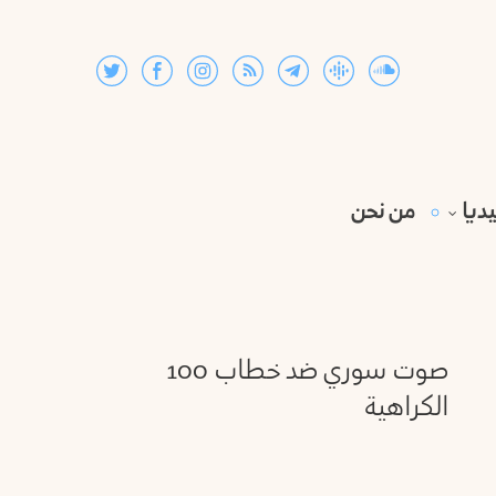
ديا
من نحن
100 صوت سوري ضد خطاب
الكراهية