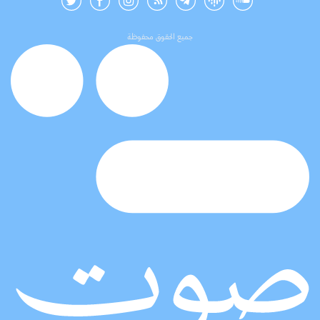
جميع الحقوق محفوظة