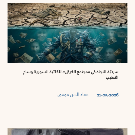
سرديّة النجاة في «مجتمع الغرقى» للكاتبة السورية وسام
الخطيب
عماد الدين موسى
21-05-2026