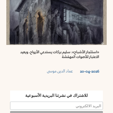
«استئجار الأشباح»: سليم بركات يستدعي الأرواح، ويعيد
الاعتبار للأصوات المهمّشة
عماد الدين موسى
20-04-2026
للاشتراك في نشرتنا البريدية الأسبوعية