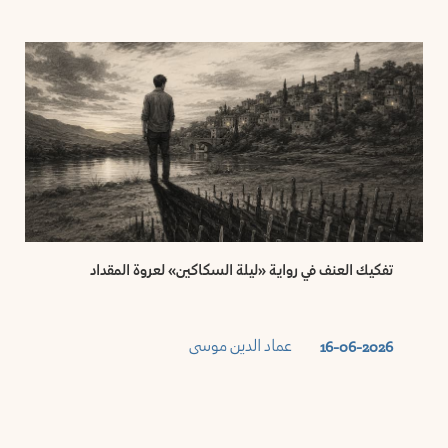
تفكيك العنف في رواية «ليلة السكاكين» لعروة المقداد
عماد الدين موسى
16-06-2026