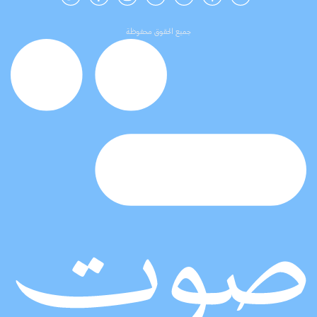
جميع الحقوق محفوظة