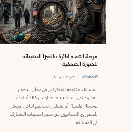
فرصة التقدم لجائزة «الفيزا الذهبية»
للصورة الصحفية
صوت سوري
23-04-2026
المسابقة مفتوحة للمحترفين في مجال التصوير
الفوتوغرافي، سواء يرتبط عملهم بوكالة أنباء أو
بوسيلة إعلامية، أو يعملون لحسابهم الخاص. ويمكن
للمصورين الصحافيين من جميع الجنسيات المشاركة
في المسابقة.