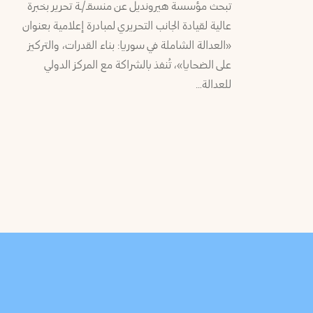
تبحث مؤسسة هيرونديل عن منسقـ/ـة تحرير بخبرة
عالية لقيادة الجانب التحريري لمبادرة إعلامية بعنوان
«العدالة الشاملة في سوريا: بناء القدرات، والتركيز
على الضحايا»، تُنفذ بالشراكة مع المركز الدولي
للعدالة…