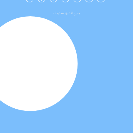
جميع الحقوق محفوظة