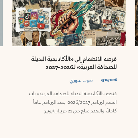
فرصة الانضمام إلى «الأكاديمية البديلة
للصحافة العربية» لـ2026-2027
صوت سوري
23-04-2026
فتحت «الأكاديمية البديلة للصحافة العربية» باب
التقدم لبرنامج 2026/2027، يمتد البرنامج عاماً
كاملاً، والتقدم متاح حتى 21 حزيران/يونيو