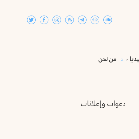
ديا
من نحن
دعوات وإعلانات