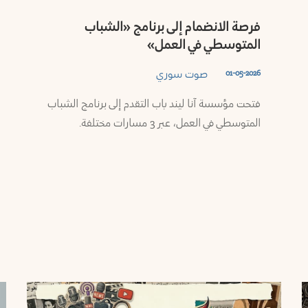
فرصة الانضمام إلى برنامج «الشباب
المتوسطي في العمل»
صوت سوري
01-05-2026
فتحت مؤسسة آنا ليند باب التقدم إلى برنامج الشباب
المتوسطي في العمل، عبر 3 مسارات مختلفة.