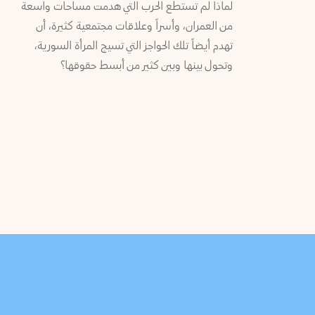
لماذا لم تستطع الحرب التي هدمت مساحات واسعة
من العمران، وأسراً وعلاقات مجتمعية كثيرة، أن
تهدم أيضاً تلك الحواجز التي تسيج المرأة السورية،
وتحول بينها وبين كثير من أبسط حقوقها؟