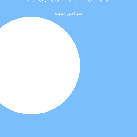
جميع الحقوق محفوظة