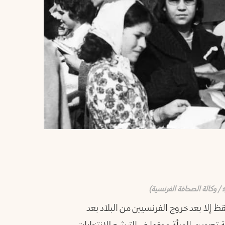
ظ إلا بعد خروج الفرنسيين من البلاد بعد