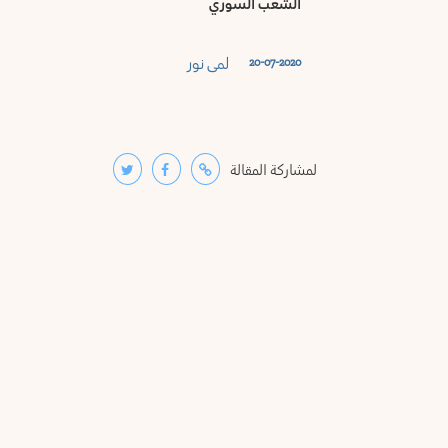
الشعب السوري
لمى نور
20-07-2020
لمشاركة المقالة