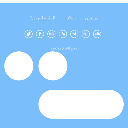
من نحن
تَواصُل
النشرة البريدية
جميع الحقوق محفوظة