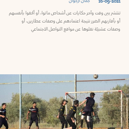
جُمان أرجوان
16-09-2021
تنتشر بين وقت وآخر حكايات عن أشخاص ماتوا، أو ألحقوا بأنفسهم
أو بأقاربهم الضرر نتيجة اعتمادهم على وصفات عطارين، أو
وصفات عشبيّة نقلوها عن مواقع التواصل الاجتماعي