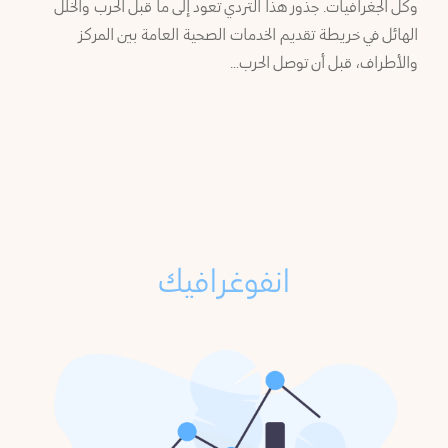
وكل الجغرافيات. جذور هذا التردي تعود إلى ما قبل الحرب والخلل
الهائل في خريطة تقديم الخدمات الصحية العامة بين المركز
والأطراف، قبل أن توصل الحرب…
انفوغرافيك