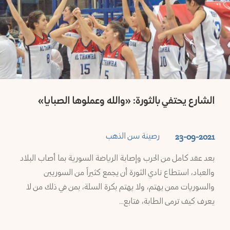
الشارع يحتفي بالثورة: «والله وعملوها الصبايا»
رصينة سن الذهب
23-09-2021
بعد عقد كامل من الحرب وإصابة الرياضة السورية بما أصاب البلاد
والعباد، استطاع نادي الثورة أن يجمع كثيراً من السوريين
والسوريات ممن يهتم، ولا يهتم بكرة السلة، بمن في ذلك من لا
يعرف كيف ترمى الطابة، فتابع…