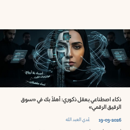
ذكاء اصطناعي بـعقل ذكوري: أهلاً بك في «سوق
الرقيق الرقمي»
عُدي العبد الله
19-03-2026