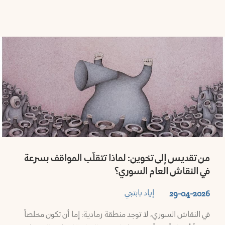
من تقديس إلى تخوين: لماذا تتقلّب المواقف بسرعة
في النقاش العام السوري؟
إياد بابتجي
29-04-2026
في النقاش السوري، لا توجد منطقة رمادية: إما أن تكون مخلصاً